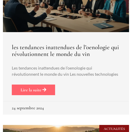
les tendances inattendues de l’oenologie qui
révolutionnent le monde du vin
Les tendances inattendues de l’oenologie qui
révolutionnent le monde du vin Les nouvelles technologies
Lire la suite
24 septembre 2024
ACTUALITÉS