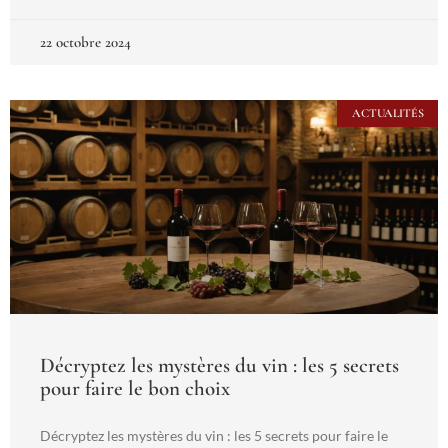
22 octobre 2024
ACTUALITÉS
Décryptez les mystères du vin : les 5 secrets
pour faire le bon choix
Décryptez les mystères du vin : les 5 secrets pour faire le