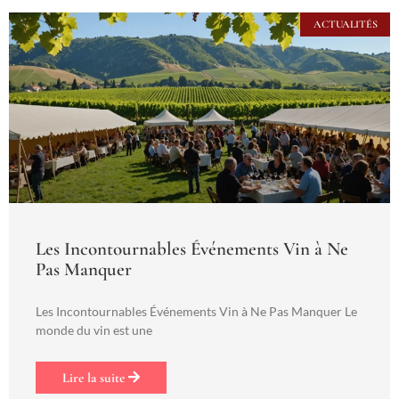
ACTUALITÉS
Les Incontournables Événements Vin à Ne
Pas Manquer
Les Incontournables Événements Vin à Ne Pas Manquer Le
monde du vin est une
Lire la suite