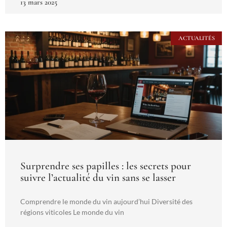
13 mars 2025
ACTUALITÉS
Surprendre ses papilles : les secrets pour
suivre l’actualité du vin sans se lasser
Comprendre le monde du vin aujourd’hui Diversité des
régions viticoles Le monde du vin