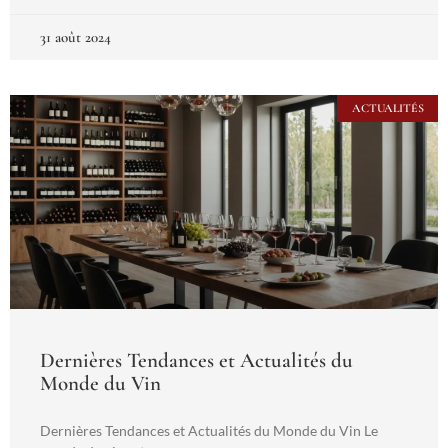
31 août 2024
ACTUALITÉS
Dernières Tendances et Actualités du
Monde du Vin
Dernières Tendances et Actualités du Monde du Vin Le