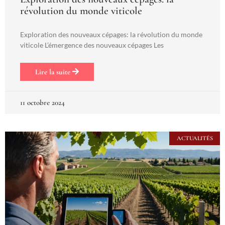
révolution du monde viticole
Exploration des nouveaux cépages: la révolution du monde
viticole L’émergence des nouveaux cépages Les
Lire la suite
11 octobre 2024
ACTUALITÉS