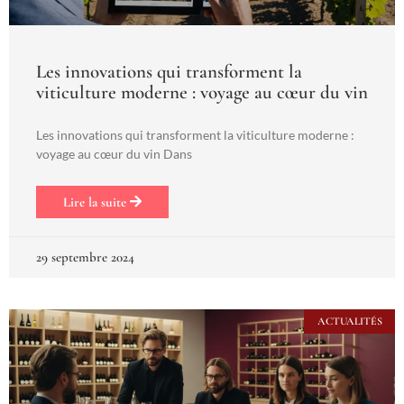
Les innovations qui transforment la
viticulture moderne : voyage au cœur du vin
Les innovations qui transforment la viticulture moderne :
voyage au cœur du vin Dans
Lire la suite
29 septembre 2024
ACTUALITÉS