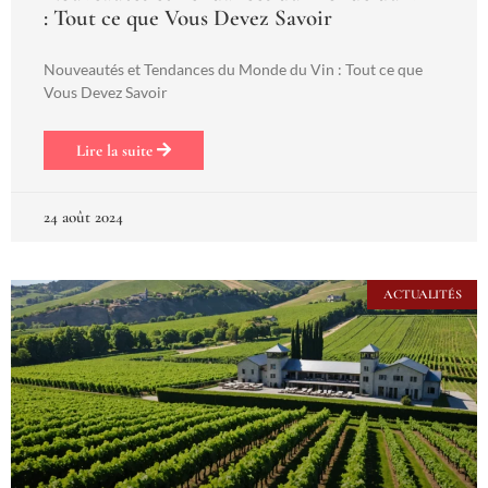
: Tout ce que Vous Devez Savoir
Nouveautés et Tendances du Monde du Vin : Tout ce que
Vous Devez Savoir
Lire la suite
24 août 2024
ACTUALITÉS