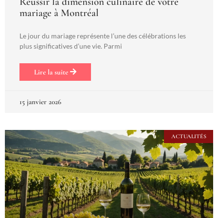
Réussir la dimension culinaire de votre
mariage à Montréal
Le jour du mariage représente l’une des célébrations les
plus significatives d’une vie. Parmi
Lire la suite
15 janvier 2026
ACTUALITÉS