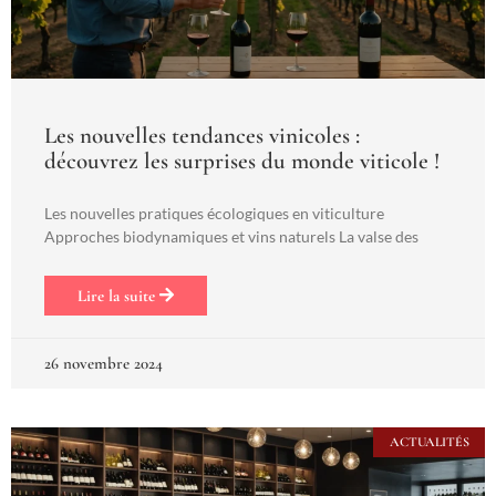
Les nouvelles tendances vinicoles :
découvrez les surprises du monde viticole !
Les nouvelles pratiques écologiques en viticulture
Approches biodynamiques et vins naturels La valse des
Lire la suite
26 novembre 2024
ACTUALITÉS