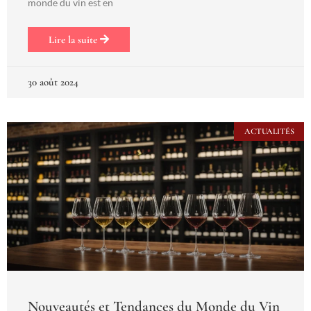
monde du vin est en
Lire la suite
30 août 2024
ACTUALITÉS
Nouveautés et Tendances du Monde du Vin