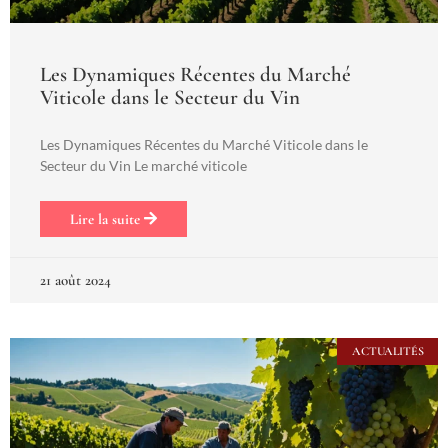
Les Dynamiques Récentes du Marché
Viticole dans le Secteur du Vin
Les Dynamiques Récentes du Marché Viticole dans le
Secteur du Vin Le marché viticole
Lire la suite
21 août 2024
ACTUALITÉS