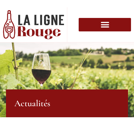
Actualités