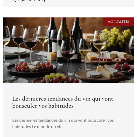
ACTUALITÉS
Les dernières tendances du vin qui vont
bousculer vos habitudes
Les dernières tendances du vin qui vont bousculer vos
habitudes Le monde du vin