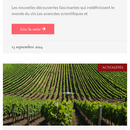
Les nouvelles découvertes fascinantes qui redéfinissent le
monde du vin Les avancées scientifiques et
Lire la suite
13 septembre 2024
ACTUALITÉS