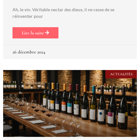
Ah, le vin. Véritable nectar des dieux, il ne cesse de se
réinventer pour
Lire la suite
26 décembre 2024
ACTUALITÉS