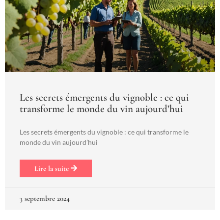
Les secrets émergents du vignoble : ce qui
transforme le monde du vin aujourd’hui
Les secrets émergents du vignoble : ce qui transforme le
monde du vin aujourd’hui
Lire la suite
3 septembre 2024