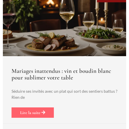
Mariages inattendus : vin et boudin blanc
pour sublimer votre table
Séduire ses invités avec un plat qui sort des sentiers battus ?
Rien de
Lire la suite