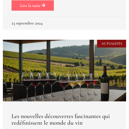
Lire la suite
23 septembre 2024
ACTUALITÉS
Les nouvelles découvertes fascinantes qui
redéfinissent le monde du vin