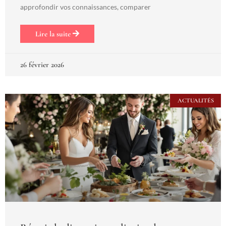
approfondir vos connaissances, comparer
Lire la suite
26 février 2026
ACTUALITÉS