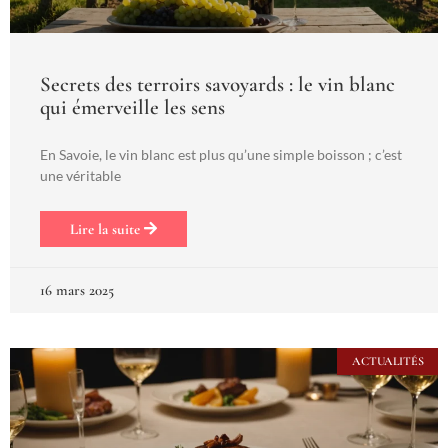
Secrets des terroirs savoyards : le vin blanc
qui émerveille les sens
En Savoie, le vin blanc est plus qu’une simple boisson ; c’est
une véritable
Lire la suite
16 mars 2025
ACTUALITÉS