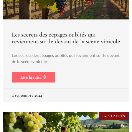
Les secrets des cépages oubliés qui
reviennent sur le devant de la scène vinicole
Les secrets des cépages oubliés qui reviennent sur le devant
de la scène vinicole
Lire la suite
4 septembre 2024
ACTUALITÉS