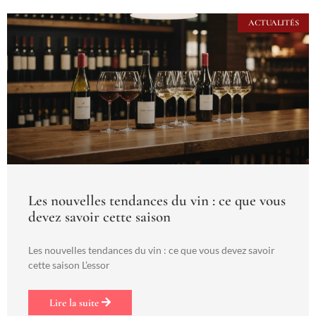
ACTUALITÉS
Les nouvelles tendances du vin : ce que vous
devez savoir cette saison
Les nouvelles tendances du vin : ce que vous devez savoir
cette saison L’essor
Lire la suite