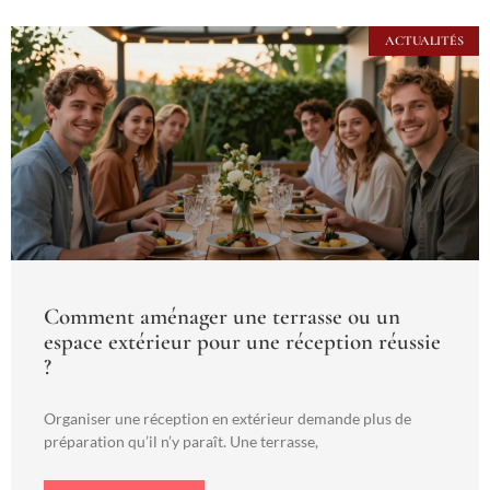
ACTUALITÉS
Comment aménager une terrasse ou un
espace extérieur pour une réception réussie
?
Organiser une réception en extérieur demande plus de
préparation qu’il n’y paraît. Une terrasse,