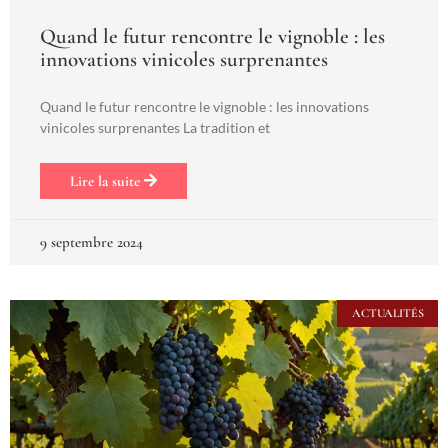
Quand le futur rencontre le vignoble : les
innovations vinicoles surprenantes
Quand le futur rencontre le vignoble : les innovations
vinicoles surprenantes La tradition et
Lire la suite
9 septembre 2024
ACTUALITÉS