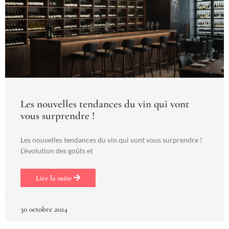
Les nouvelles tendances du vin qui vont
vous surprendre !
Les nouvelles tendances du vin qui vont vous surprendre !
L’évolution des goûts et
Lire la suite
30 octobre 2024