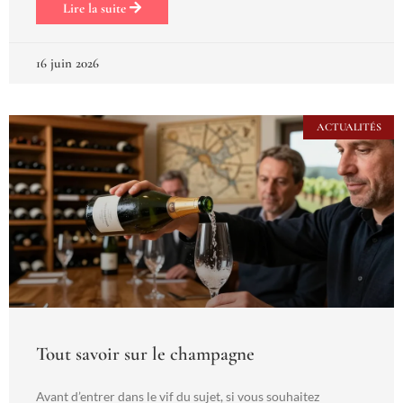
Lire la suite
16 juin 2026
ACTUALITÉS
Tout savoir sur le champagne
Avant d’entrer dans le vif du sujet, si vous souhaitez