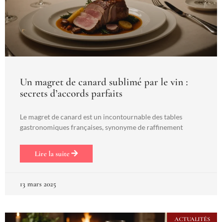
Un magret de canard sublimé par le vin :
secrets d’accords parfaits
Le magret de canard est un incontournable des tables
gastronomiques françaises, synonyme de raffinement
Lire la suite
13 mars 2025
ACTUALITÉS