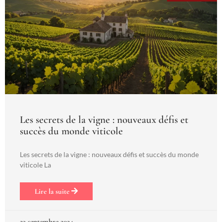
Les secrets de la vigne : nouveaux défis et
succès du monde viticole
Les secrets de la vigne : nouveaux défis et succès du monde
viticole La
Lire la suite
23 septembre 2024