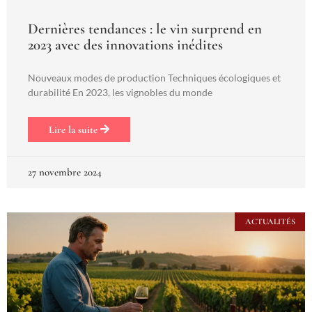
Dernières tendances : le vin surprend en
2023 avec des innovations inédites
Nouveaux modes de production Techniques écologiques et
durabilité En 2023, les vignobles du monde
Lire la suite
27 novembre 2024
ACTUALITÉS