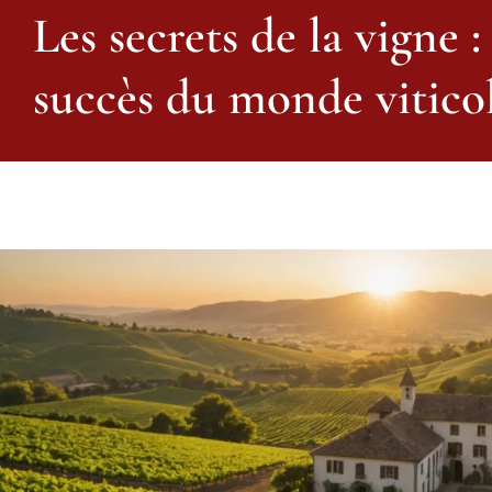
Les secrets de la vigne 
succès du monde vitico