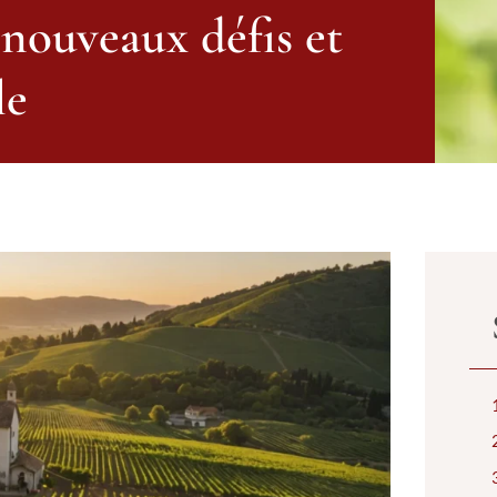
: nouveaux défis et
le