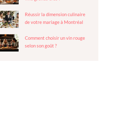
Réussir la dimension culinaire
de votre mariage à Montréal
Comment choisir un vin rouge
selon son goût ?