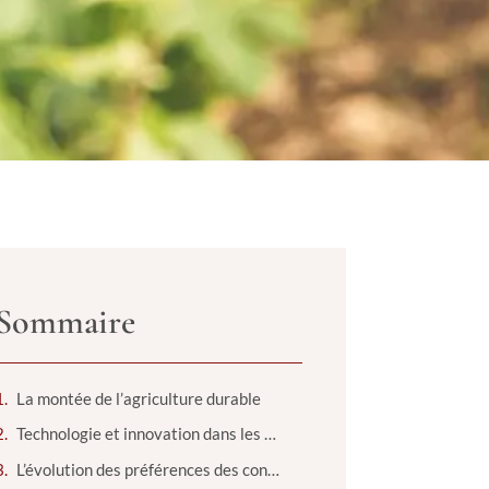
Sommaire
La montée de l’agriculture durable
Technologie et innovation dans les vignobles
L’évolution des préférences des consommateurs