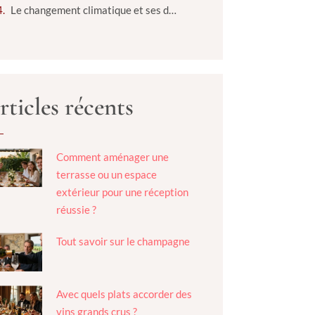
Le changement climatique et ses défis
rticles récents
Comment aménager une
terrasse ou un espace
extérieur pour une réception
réussie ?
Tout savoir sur le champagne
Avec quels plats accorder des
vins grands crus ?