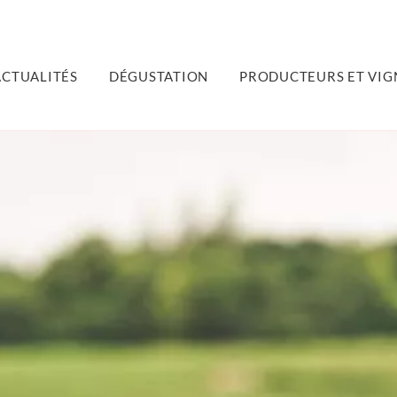
ACTUALITÉS
DÉGUSTATION
PRODUCTEURS ET VIG