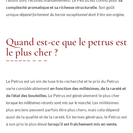
raisins sont récoltés manuellement. Le Petrus est connu pour
sa
complexité aromatique et sa richesse structurelle
. Son goût
unique
dépend fortement du terroir exceptionnel dont il tire son origine.
Quand est-ce que le petrus est
le plus cher ?
Le Petrus est un vin de luxe très recherché et le prix du Petrus
varie considérablement
en fonction des millésimes, de la rareté et
de l’état des bouteilles.
Le Petrus est généralement le plus cher
lorsque les millésimes récents sont mis sur le marché.
Les millésimes
plus anciens peuvent parfois être plus chers, mais cela dépend
aussi de la qualité et de la rareté. En termes généraux, le Petrus est
à son prix le plus élevé
lorsqu’il est fraîchement mis en vente.