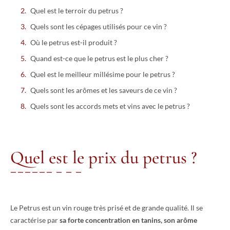
Quel est le terroir du petrus ?
Quels sont les cépages utilisés pour ce vin ?
Où le petrus est-il produit ?
Quand est-ce que le petrus est le plus cher ?
Quel est le meilleur millésime pour le petrus ?
Quels sont les arômes et les saveurs de ce vin ?
Quels sont les accords mets et vins avec le petrus ?
Quel est le prix du petrus ?
Le Petrus est un vin rouge très prisé et de grande qualité. Il se
caractérise par
sa forte concentration en tanins, son arôme