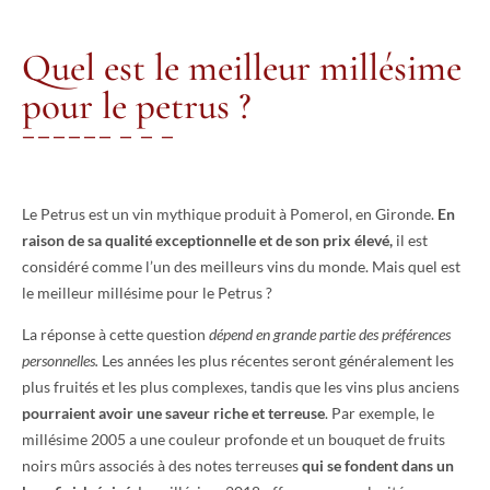
Quel est le meilleur millésime
pour le petrus ?
Le Petrus est un vin mythique produit à Pomerol, en Gironde.
En
raison de sa qualité exceptionnelle et de son prix élevé,
il est
considéré comme l’un des meilleurs vins du monde. Mais quel est
le meilleur millésime pour le Petrus ?
La réponse à cette question
dépend en grande partie des préférences
personnelles.
Les années les plus récentes seront généralement les
plus fruités et les plus complexes, tandis que les vins plus anciens
pourraient avoir une saveur riche et terreuse
. Par exemple, le
millésime 2005 a une couleur profonde et un bouquet de fruits
noirs mûrs associés à des notes terreuses
qui se fondent dans un