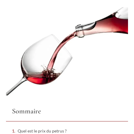
Sommaire
Quel est le prix du petrus ?