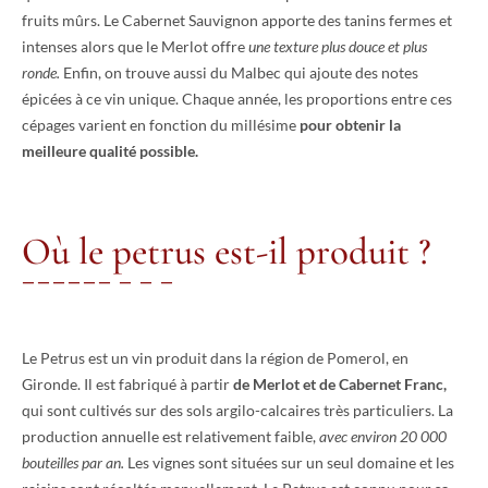
fruits mûrs. Le Cabernet Sauvignon apporte des tanins fermes et
intenses alors que le Merlot offre
une texture plus douce et plus
ronde.
Enfin, on trouve aussi du Malbec qui ajoute des notes
épicées à ce vin unique. Chaque année, les proportions entre ces
cépages varient en fonction du millésime
pour obtenir la
meilleure qualité possible.
Où le petrus est-il produit ?
Le Petrus est un vin produit dans la région de Pomerol, en
Gironde. Il est fabriqué à partir
de Merlot et de Cabernet Franc,
qui sont cultivés sur des sols argilo-calcaires très particuliers. La
production annuelle est relativement faible,
avec environ 20 000
bouteilles par an.
Les vignes sont situées sur un seul domaine et les