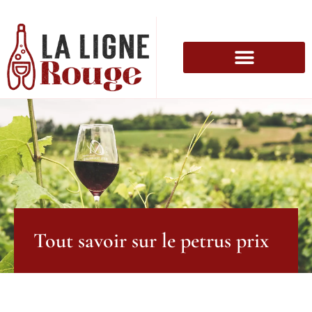
Tout savoir sur le petrus prix