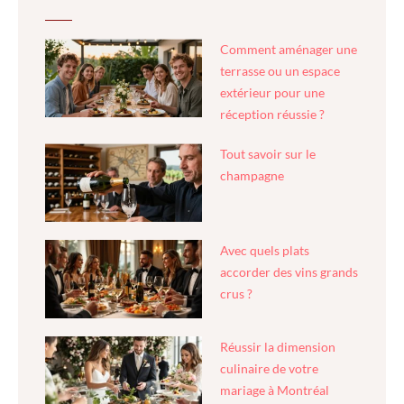
Comment aménager une
terrasse ou un espace
extérieur pour une
réception réussie ?
Tout savoir sur le
champagne
Avec quels plats
accorder des vins grands
crus ?
Réussir la dimension
culinaire de votre
mariage à Montréal