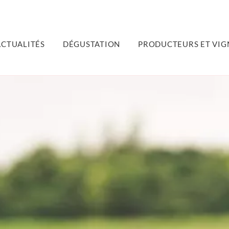
ACTUALITÉS
DÉGUSTATION
PRODUCTEURS ET VIG