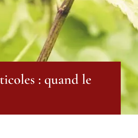
ticoles : quand le