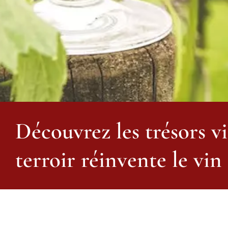
Découvrez les trésors vi
terroir réinvente le vin