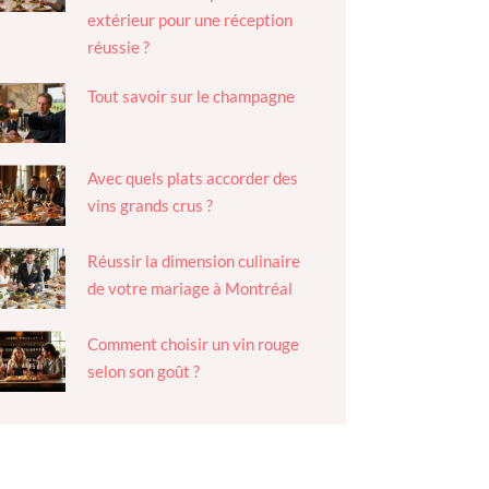
extérieur pour une réception
réussie ?
Tout savoir sur le champagne
Avec quels plats accorder des
vins grands crus ?
Réussir la dimension culinaire
de votre mariage à Montréal
Comment choisir un vin rouge
selon son goût ?