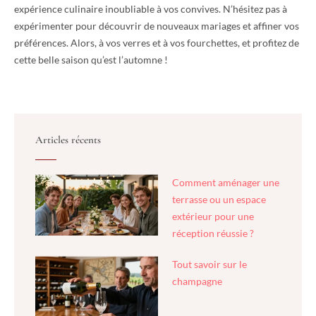
expérience culinaire inoubliable à vos convives. N’hésitez pas à
expérimenter pour découvrir de nouveaux mariages et affiner vos
préférences. Alors, à vos verres et à vos fourchettes, et profitez de
cette belle saison qu’est l’automne !
Articles récents
Comment aménager une
terrasse ou un espace
extérieur pour une
réception réussie ?
Tout savoir sur le
champagne