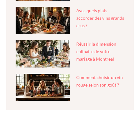
Avec quels plats
accorder des vins grands
crus ?
Réussir la dimension
culinaire de votre
mariage à Montréal
Comment choisir un vin
rouge selon son goût ?