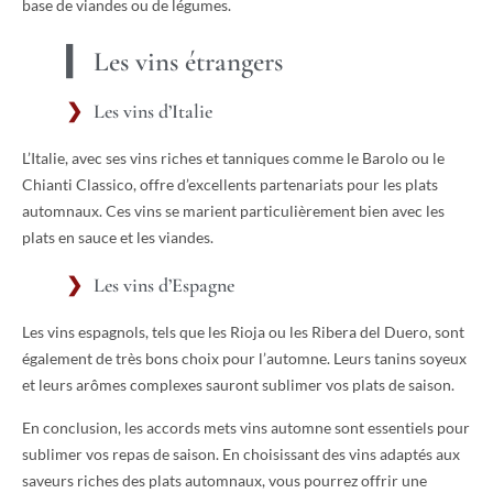
base de viandes ou de légumes.
Les vins étrangers
Les vins d’Italie
L’Italie, avec ses vins riches et tanniques comme le Barolo ou le
Chianti Classico, offre d’excellents partenariats pour les plats
automnaux. Ces vins se marient particulièrement bien avec les
plats en sauce et les viandes.
Les vins d’Espagne
Les vins espagnols, tels que les Rioja ou les Ribera del Duero, sont
également de très bons choix pour l’automne. Leurs tanins soyeux
et leurs arômes complexes sauront sublimer vos plats de saison.
En conclusion, les accords mets vins automne sont essentiels pour
sublimer vos repas de saison. En choisissant des vins adaptés aux
saveurs riches des plats automnaux, vous pourrez offrir une