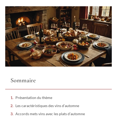
Sommaire
Présentation du thème
Les caractéristiques des vins d’automne
Accords mets vins avec les plats d’automne