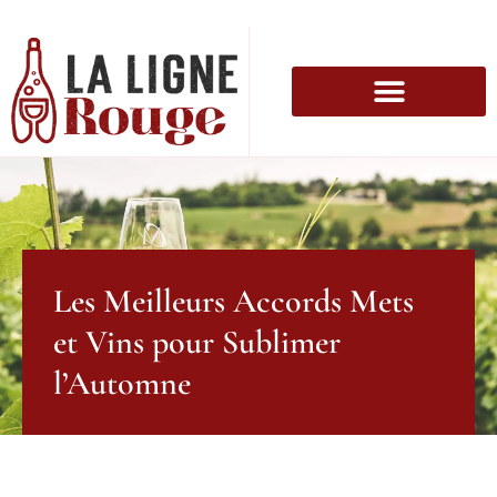
Les Meilleurs Accords Mets
et Vins pour Sublimer
l’Automne