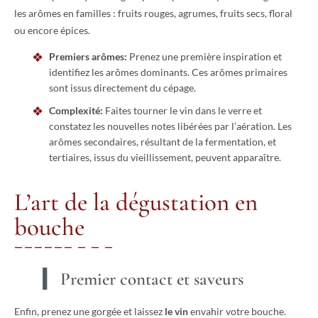
les arômes en familles : fruits rouges, agrumes, fruits secs, floral
ou encore épices.
Premiers arômes:
Prenez une première inspiration et
identifiez les arômes dominants. Ces arômes primaires
sont issus directement du cépage.
Complexité:
Faites tourner le vin dans le verre et
constatez les nouvelles notes libérées par l’aération. Les
arômes secondaires, résultant de la fermentation, et
tertiaires, issus du vieillissement, peuvent apparaître.
L’art de la dégustation en
bouche
Premier contact et saveurs
Enfin, prenez une gorgée et laissez
le vin
envahir votre bouche.