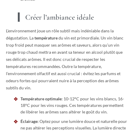
Créer l’ambiance idéale
L’environnement joue un rôle subtil mais indéniable dans la
dégustation. La
température
du vin est primordiale. Un vin blanc
trop froid peut masquer ses arômes et saveurs, alors qu’un vin
rouge trop chaud mettra en avant sa teneur en alcool plutôt que
ses délicats arômes. Il est donc crucial de respecter les
températures recommandées. Outre la température,
l’environnement olfactif est aussi crucial : évitez les parfums et
odeurs fortes qui pourraient nuire à la perception des arômes
subtils du vin.
Température optimale:
10-12°C pour les vins blancs, 16-
18°C pour les vins rouges. Ces températures permettent
de libérer les arômes sans altérer le goût du vin.
Éclairage:
Optez pour une lumière douce et naturelle pour
ne pas altérer les perceptions visuelles. La lumière directe