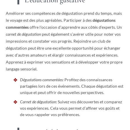
Améliorer ses compétences de dégustation prend du temps, mais
le voyage est des plus agréables. Participer à des
dégustations
commentées
offre l’occasion d’apprendre aux côtés d’experts. Un
carnet de dégustation
peut également s’avérer utile pour noter vos
impressions et constater vos progrès. Rejoindre un club de
dégustation peut être une excellente opportunité pour échanger
avec d’autres amateurs et élargir connaissances et expériences.
Apprenez à exprimer vos sensations et à développer votre propre
langage sensoriel.
Dégustations commentées:
Profitez des connaissances
partagées lors de ces événements. Chaque dégustation est
unique et peut offrir de nouvelles perspectives.
Carnet de dégustation:
Suivez vos découvertes et comparez
vos expériences. Cela vous permet d’affiner vos goûts et
de vous rappeler vos préférences.