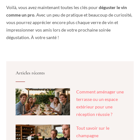
Voilà, vous avez maintenant toutes les clés pour
déguster le vin
comme un pro
. Avec un peu de pratique et beaucoup de curiosité,
vous pourrez apprécier encore plus chaque verre de vin et
impressionner vos amis lors de votre prochaine soirée
dégustation. À votre santé !
Articles récents
Comment aménager une
terrasse ou un espace
extérieur pour une
réception réussie ?
Tout savoir sur le
champagne