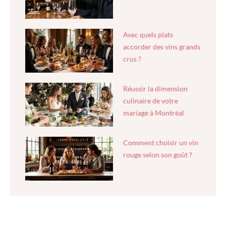
Avec quels plats
accorder des vins grands
crus ?
Réussir la dimension
culinaire de votre
mariage à Montréal
Comment choisir un vin
rouge selon son goût ?