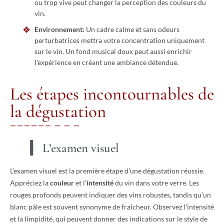
ou trop vive peut changer la perception des couleurs du
vin.
Environnement:
Un cadre calme et sans odeurs
perturbatrices mettra votre concentration uniquement
sur le vin. Un fond musical doux peut aussi enrichir
l’expérience en créant une ambiance détendue.
Les étapes incontournables de
la dégustation
L’examen visuel
L’examen visuel est la première étape d’une dégustation réussie.
Appréciez la
couleur
et l’
intensité
du vin dans votre verre. Les
rouges profonds peuvent indiquer des vins robustes, tandis qu’un
blanc pâle est souvent synonyme de fraîcheur. Observez l’intensité
et la limpidité, qui peuvent donner des indications sur le style de