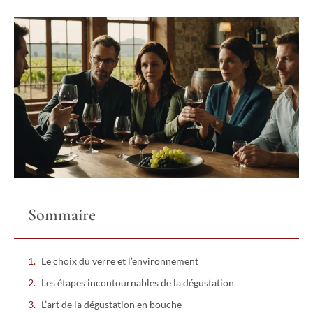
Sommaire
Le choix du verre et l’environnement
Les étapes incontournables de la dégustation
L’art de la dégustation en bouche