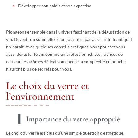
Développer son palais et son expertise
Plongeons ensemble dans l’univers fascinant de la dégustation de
vin. Devenir un sommelier d’un jour n’est pas aussi intimidant qu’il
n’y paraît. Avec quelques conseils pratiques, vous pourrez vous
aussi déguster le vin comme un professionnel. Les nuances de
couleur, les arômes délicats ou encore la complexité en bouche
n’auront plus de secrets pour vous.
Le choix du verre et
l’environnement
Importance du verre approprié
Le choix du verre est plus qu’une simple question d’esthétique,