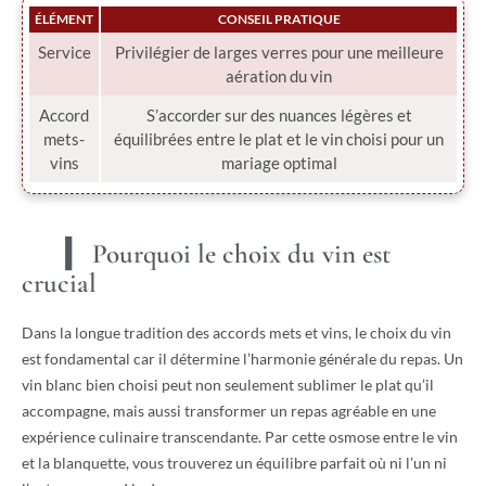
ÉLÉMENT
CONSEIL PRATIQUE
Service
Privilégier de larges verres pour une meilleure
aération du vin
Accord
S’accorder sur des nuances légères et
mets-
équilibrées entre le plat et le vin choisi pour un
vins
mariage optimal
Pourquoi le choix du vin est
crucial
Dans la longue tradition des accords mets et vins, le choix du vin
est fondamental car il détermine l’harmonie générale du repas. Un
vin blanc bien choisi peut non seulement sublimer le plat qu’il
accompagne, mais aussi transformer un repas agréable en une
expérience culinaire transcendante. Par cette osmose entre le vin
et la blanquette, vous trouverez un équilibre parfait où ni l’un ni