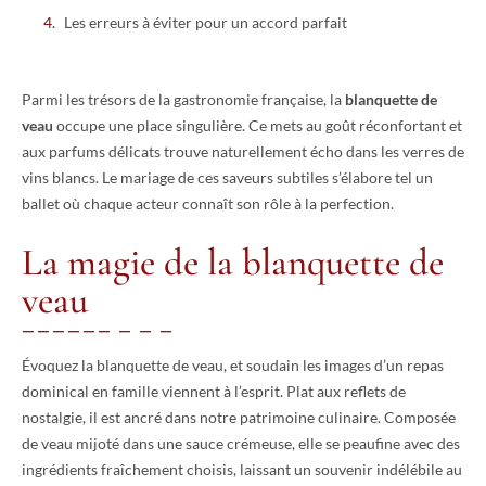
Les erreurs à éviter pour un accord parfait
Parmi les trésors de la gastronomie française, la
blanquette de
veau
occupe une place singulière. Ce mets au goût réconfortant et
aux parfums délicats trouve naturellement écho dans les verres de
vins blancs. Le mariage de ces saveurs subtiles s’élabore tel un
ballet où chaque acteur connaît son rôle à la perfection.
La magie de la blanquette de
veau
Évoquez la blanquette de veau, et soudain les images d’un repas
dominical en famille viennent à l’esprit. Plat aux reflets de
nostalgie, il est ancré dans notre patrimoine culinaire. Composée
de veau mijoté dans une sauce crémeuse, elle se peaufine avec des
ingrédients fraîchement choisis, laissant un souvenir indélébile au