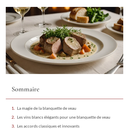
Sommaire
La magie de la blanquette de veau
Les vins blancs élégants pour une blanquette de veau
Les accords classiques et innovants