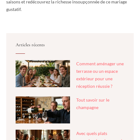
saisons et redécouvrez la richesse insoupçonnée de ce mariage
gustatif.
Articles récents
Comment aménager une
terrasse ou un espace
extérieur pour une
réception réussie ?
Tout savoir sur le
champagne
Avec quels plats