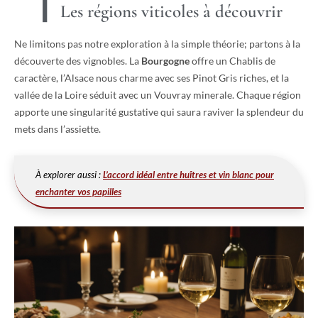
Les régions viticoles à découvrir
Ne limitons pas notre exploration à la simple théorie; partons à la
découverte des vignobles. La
Bourgogne
offre un Chablis de
caractère, l’Alsace nous charme avec ses Pinot Gris riches, et la
vallée de la Loire séduit avec un Vouvray minerale. Chaque région
apporte une singularité gustative qui saura raviver la splendeur du
mets dans l’assiette.
À explorer aussi :
L’accord idéal entre huîtres et vin blanc pour
enchanter vos papilles