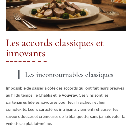
Les accords classiques et
innovants
Les incontournables classiques
Impossible de passer à côté des accords qui ont fait leurs preuves
au fil du temps: le
Chablis
et le
Vouvray
. Ces vins sont les
partenaires fidèles, savourés pour leur fraîcheur et leur
complexité. Leurs caractères intrigants viennent rehausser les
saveurs douces et crémeuses de la blanquette, sans jamais voler la
vedette au plat lui-même.