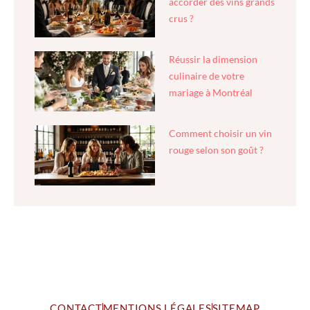
accorder des vins grands
crus ?
Réussir la dimension
culinaire de votre
mariage à Montréal
Comment choisir un vin
rouge selon son goût ?
CONTACT
MENTIONS LÉGALES
SITEMAP