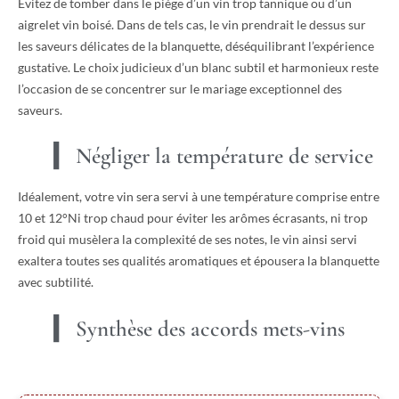
Évitez de tomber dans le piège d’un vin trop tannique ou d’un
aigrelet vin boisé. Dans de tels cas, le vin prendrait le dessus sur
les saveurs délicates de la blanquette, déséquilibrant l’expérience
gustative. Le choix judicieux d’un blanc subtil et harmonieux reste
l’occasion de se concentrer sur le mariage exceptionnel des
saveurs.
Négliger la température de service
Idéalement, votre vin sera servi à une température comprise entre
10 et 12°Ni trop chaud pour éviter les arômes écrasants, ni trop
froid qui musèlera la complexité de ses notes, le vin ainsi servi
exaltera toutes ses qualités aromatiques et épousera la blanquette
avec subtilité.
Synthèse des accords mets-vins