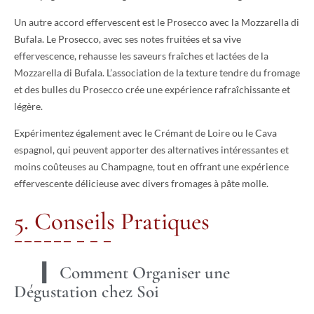
Un autre accord effervescent est le Prosecco avec la Mozzarella di
Bufala. Le Prosecco, avec ses notes fruitées et sa vive
effervescence, rehausse les saveurs fraîches et lactées de la
Mozzarella di Bufala. L’association de la texture tendre du fromage
et des bulles du Prosecco crée une expérience rafraîchissante et
légère.
Expérimentez également avec le Crémant de Loire ou le Cava
espagnol, qui peuvent apporter des alternatives intéressantes et
moins coûteuses au Champagne, tout en offrant une expérience
effervescente délicieuse avec divers fromages à pâte molle.
5. Conseils Pratiques
Comment Organiser une
Dégustation chez Soi