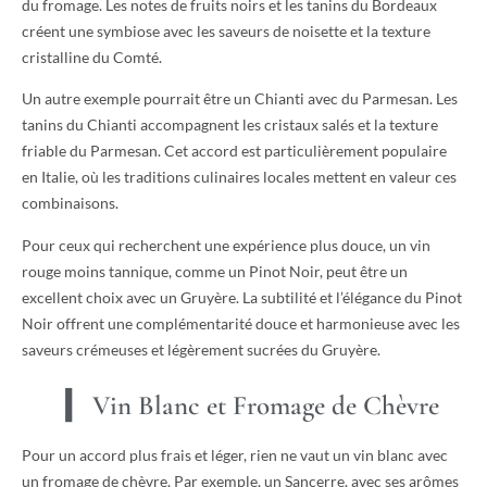
du fromage. Les notes de fruits noirs et les tanins du Bordeaux
créent une symbiose avec les saveurs de noisette et la texture
cristalline du Comté.
Un autre exemple pourrait être un Chianti avec du Parmesan. Les
tanins du Chianti accompagnent les cristaux salés et la texture
friable du Parmesan. Cet accord est particulièrement populaire
en Italie, où les traditions culinaires locales mettent en valeur ces
combinaisons.
Pour ceux qui recherchent une expérience plus douce, un vin
rouge moins tannique, comme un Pinot Noir, peut être un
excellent choix avec un Gruyère. La subtilité et l’élégance du Pinot
Noir offrent une complémentarité douce et harmonieuse avec les
saveurs crémeuses et légèrement sucrées du Gruyère.
Vin Blanc et Fromage de Chèvre
Pour un accord plus frais et léger, rien ne vaut un vin blanc avec
un fromage de chèvre. Par exemple, un Sancerre, avec ses arômes