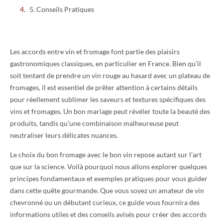
5. Conseils Pratiques
Les accords entre vin et fromage font partie des plaisirs
gastronomiques classiques, en particulier en France. Bien qu’il
soit tentant de prendre un vin rouge au hasard avec un plateau de
fromages, il est essentiel de prêter attention à certains détails
pour réellement sublimer les saveurs et textures spécifiques des
vins et fromages. Un bon mariage peut révéler toute la beauté des
produits, tandis qu’une combinaison malheureuse peut
neutraliser leurs délicates nuances.
Le choix du bon fromage avec le bon vin repose autant sur l’art
que sur la science. Voilà pourquoi nous allons explorer quelques
principes fondamentaux et exemples pratiques pour vous guider
dans cette quête gourmande. Que vous soyez un amateur de vin
chevronné ou un débutant curieux, ce guide vous fournira des
informations utiles et des conseils avisés pour créer des accords