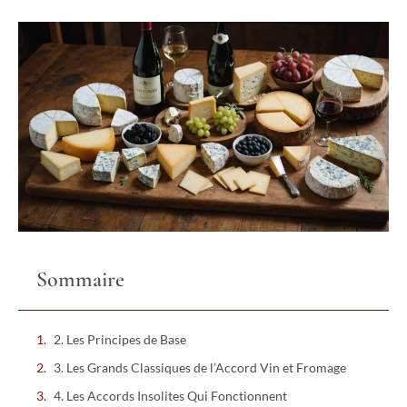
Sommaire
2. Les Principes de Base
3. Les Grands Classiques de l’Accord Vin et Fromage
4. Les Accords Insolites Qui Fonctionnent