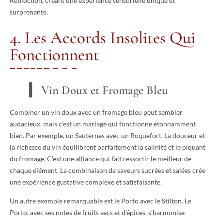
Reblochon, créant une expérience sensorielle unique et
surprenante.
4. Les Accords Insolites Qui
Fonctionnent
Vin Doux et Fromage Bleu
Combiner un vin doux avec un fromage bleu peut sembler
audacieux, mais c’est un mariage qui fonctionne étonnamment
bien. Par exemple, un Sauternes avec un Roquefort. La douceur et
la richesse du vin équilibrent parfaitement la salinité et le piquant
du fromage. C’est une alliance qui fait ressortir le meilleur de
chaque élément. La combinaison de saveurs sucrées et salées crée
une expérience gustative complexe et satisfaisante.
Un autre exemple remarquable est le Porto avec le Stilton. Le
Porto, avec ses notes de fruits secs et d’épices, s’harmonise