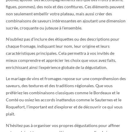
figues, pommes), des noix et des confitures. Ces éléments peuvent
non seulement embellir votre plateau, mais aussi créer des
combinaisons de saveurs intéressantes en ajoutant une dimension
sucrée, croquante ou juteuse à l’ensemble.
N’oubliez pas d’inclure des étiquettes ou des descriptions pour
chaque fromage, indiquant leur nom, leur origine et leurs
caractéristiques principales. Cela permettra à vos invités de
mieux comprendre et apprécier les choix que vous avez faits,
enrichissant ainsi l’expérience globale de la dégustation.
Le mariage de vins et fromages repose sur une compréhension des
saveurs, des textures et des traditions régionales. Que vous
préfériez les combinaisons classiques comme le Bordeaux et le
Comté ou osiez les accords inattendus comme le Sauternes et le
Roquefort, l’important est d’explorer et de découvrir ce qui vous
plaît.
N’hésitez pas à organiser vos propres dégustations pour affiner