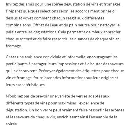
Invitez des amis pour une soirée dégustation de vins et fromages.
Préparez quelques sélections selon les accords mentionnés ci-
dessus et voyez comment chacun réagit aux différentes
combinaisons. Offrez de l’eau et du pain neutre pour nettoyer le
palais entre les dégustations. Cela permettra de mieux apprécier
chaque accord et de faire ressortir les nuances de chaque vin et
fromage.
Créez une ambiance conviviale et informelle, encourageant les
participants à partager leurs impressions et à discuter des saveurs
qu’ils découvrent. Prévoyez également des étiquettes pour chaque
vin et fromage, fournissant des informations sur leur origine et
leurs caractéristiques.
N’oubliez pas de prévoir une variété de verres adaptés aux
différents types de vins pour maximiser l’expérience de
dégustation. Un bon verre peut vraiment faire ressortir les arômes
et les saveurs de chaque vin, enrichissant ainsi l’ensemble de la
soirée.