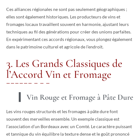
Ces alliances régionales ne sont pas seulement géographiques ;
elles sont également historiques. Les producteurs de vins et
fromages locaux travaillent souvent en harmonie, ajustant leurs
techniques au fil des générations pour créer des unions parfaites.
En expérimentant ces accords régionaux, vous plongez également
dans le patrimoine culturel et agricole de l’endroit.
3. Les Grands Classiques de
l’Accord Vin et Fromage
Vin Rouge et Fromage à Pâte Dure
Les vins rouges structurés et les fromages à pâte dure font
souvent des merveilles ensemble. Un exemple classique est
l’association d’un Bordeaux avec un Comté. Le caractère puissant
et tannique du vin équilibre la texture dense et le goût prononcé