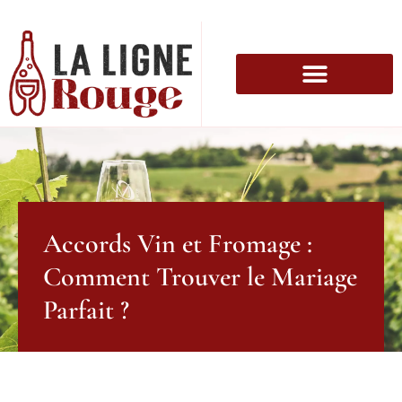
Accords Vin et Fromage :
Comment Trouver le Mariage
Parfait ?