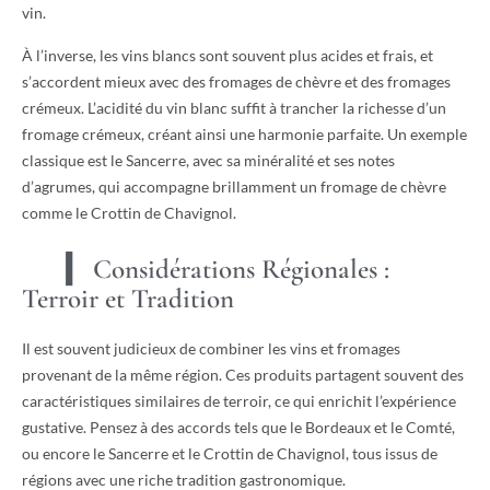
vin.
À l’inverse, les vins blancs sont souvent plus acides et frais, et
s’accordent mieux avec des fromages de chèvre et des fromages
crémeux. L’acidité du vin blanc suffit à trancher la richesse d’un
fromage crémeux, créant ainsi une harmonie parfaite. Un exemple
classique est le Sancerre, avec sa minéralité et ses notes
d’agrumes, qui accompagne brillamment un fromage de chèvre
comme le Crottin de Chavignol.
Considérations Régionales :
Terroir et Tradition
Il est souvent judicieux de combiner les vins et fromages
provenant de la même région. Ces produits partagent souvent des
caractéristiques similaires de terroir, ce qui enrichit l’expérience
gustative. Pensez à des accords tels que le Bordeaux et le Comté,
ou encore le Sancerre et le Crottin de Chavignol, tous issus de
régions avec une riche tradition gastronomique.