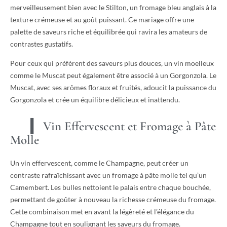
merveilleusement bien avec le Stilton, un fromage bleu anglais à la
texture crémeuse et au goût puissant. Ce mariage offre une
palette de saveurs riche et équilibrée qui ravira les amateurs de
contrastes gustatifs.
Pour ceux qui préfèrent des saveurs plus douces, un vin moelleux
comme le Muscat peut également être associé à un Gorgonzola. Le
Muscat, avec ses arômes floraux et fruités, adoucit la puissance du
Gorgonzola et crée un équilibre délicieux et inattendu.
Vin Effervescent et Fromage à Pâte
Molle
Un vin effervescent, comme le Champagne, peut créer un
contraste rafraîchissant avec un fromage à pâte molle tel qu’un
Camembert. Les bulles nettoient le palais entre chaque bouchée,
permettant de goûter à nouveau la richesse crémeuse du fromage.
Cette combinaison met en avant la légèreté et l’élégance du
Champagne tout en soulignant les saveurs du fromage.