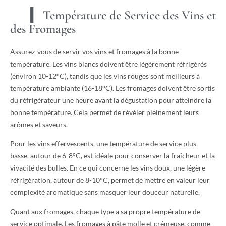
Température de Service des Vins et
des Fromages
Assurez-vous de servir vos vins et fromages à la bonne
température. Les vins blancs doivent être légèrement réfrigérés
(environ 10-12°C), tandis que les vins rouges sont meilleurs à
température ambiante (16-18°C). Les fromages doivent être sortis
du réfrigérateur une heure avant la dégustation pour atteindre la
bonne température. Cela permet de révéler pleinement leurs
arômes et saveurs.
Pour les vins effervescents, une température de service plus
basse, autour de 6-8°C, est idéale pour conserver la fraîcheur et la
vivacité des bulles. En ce qui concerne les vins doux, une légère
réfrigération, autour de 8-10°C, permet de mettre en valeur leur
complexité aromatique sans masquer leur douceur naturelle.
Quant aux fromages, chaque type a sa propre température de
service optimale. Les fromages à pâte molle et crémeuse, comme