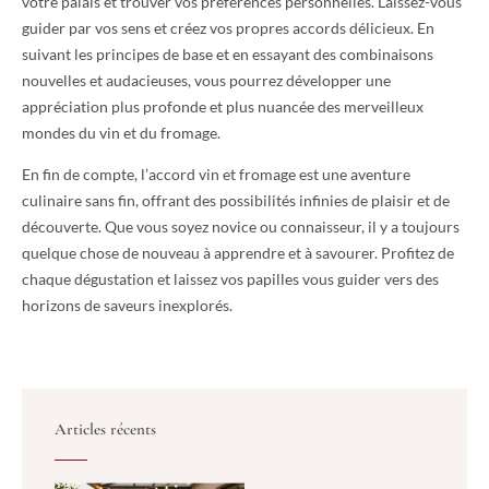
votre palais et trouver vos préférences personnelles. Laissez-vous
guider par vos sens et créez vos propres accords délicieux. En
suivant les principes de base et en essayant des combinaisons
nouvelles et audacieuses, vous pourrez développer une
appréciation plus profonde et plus nuancée des merveilleux
mondes du vin et du fromage.
En fin de compte, l’accord vin et fromage est une aventure
culinaire sans fin, offrant des possibilités infinies de plaisir et de
découverte. Que vous soyez novice ou connaisseur, il y a toujours
quelque chose de nouveau à apprendre et à savourer. Profitez de
chaque dégustation et laissez vos papilles vous guider vers des
horizons de saveurs inexplorés.
Articles récents