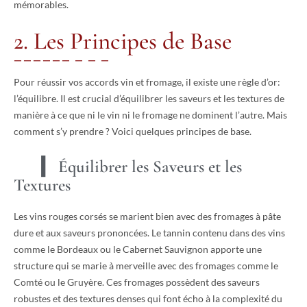
mémorables.
2. Les Principes de Base
Pour réussir vos accords vin et fromage, il existe une règle d’or:
l’équilibre. Il est crucial d’équilibrer les saveurs et les textures de
manière à ce que ni le vin ni le fromage ne dominent l’autre. Mais
comment s’y prendre ? Voici quelques principes de base.
Équilibrer les Saveurs et les
Textures
Les vins rouges corsés se marient bien avec des fromages à pâte
dure et aux saveurs prononcées. Le tannin contenu dans des vins
comme le Bordeaux ou le Cabernet Sauvignon apporte une
structure qui se marie à merveille avec des fromages comme le
Comté ou le Gruyère. Ces fromages possèdent des saveurs
robustes et des textures denses qui font écho à la complexité du