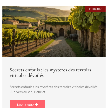
TERROIRS
Secrets enfouis : les mystères des terroirs
viticoles dévoilés
Secrets enfouis : les mystères des terroirs viticoles dévoilés
L’univers du vin, riche et
Lire la suite