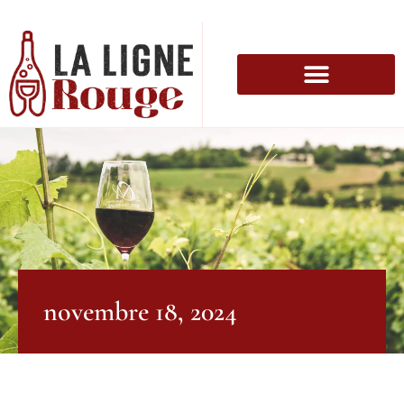
novembre 18, 2024