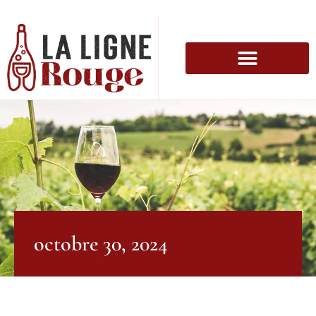
octobre 30, 2024