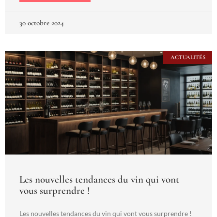
30 octobre 2024
ACTUALITÉS
Les nouvelles tendances du vin qui vont
vous surprendre !
Les nouvelles tendances du vin qui vont vous surprendre !