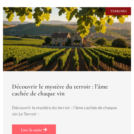
TERROIRS
Découvrir le mystère du terroir : l’âme
cachée de chaque vin
Découvrir le mystère du terroir : l’âme cachée de chaque
vin Le Terroir :
Lire la suite